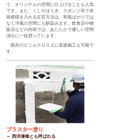
て、オリジナルの空間に仕上げることも人気
です。また、くしやほうき、スポンジ等で表
面模様を入れる左官方法は、和風ばかりでは
なく洋風の空間にも馴染みます。飲食店や物
販店などの内装では、あたたかで優しい空間
演出に一役買っています。
既存のビニルクロス上に直接施工も可能で
す。
プラスター塗り
～ 西洋漆喰とも呼ばれる