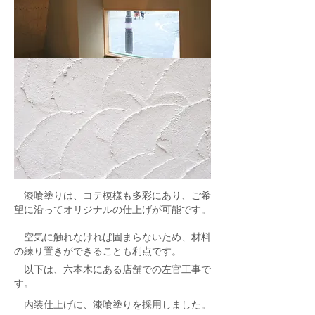
漆喰塗りは、コテ模様も多彩にあり、ご希
望に沿ってオリジナルの仕上げが可能です。
空気に触れなければ固まらないため、材料
の練り置きができることも利点です。
以下は、六本木にある店舗での左官工事で
す。
内装仕上げに、漆喰塗りを採用しました。