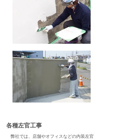
各種左官工事
弊社では、店舗やオフィスなどの内装左官