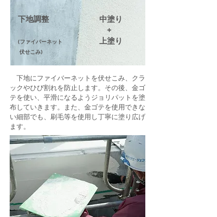
下地調整
中塗り
+
​上塗り
(ファイバーネット
伏せこみ)
下地にファイバーネットを伏せこみ、クラ
ックやひび割れを防止します。その後、金ゴ
テを使い、平滑になるようジョリパットを塗
布していきます。また、金ゴテを使用できな
い細部でも、刷毛等を使用し丁寧に塗り広げ
ます。