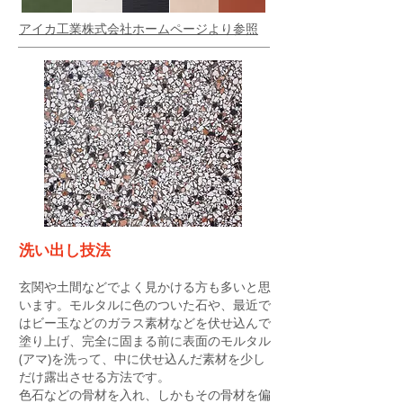
アイカ工業株式会社ホームページより参照
洗い出し技法
玄関や土間などでよく見かける方も多いと思
います。モルタルに色のついた石や、最近で
はビー玉などのガラス素材などを伏せ込んで
塗り上げ、完全に固まる前に表面のモルタル
(アマ)を洗って、中に伏せ込んだ素材を少し
だけ露出させる方法です。
色石などの骨材を入れ、しかもその骨材を偏