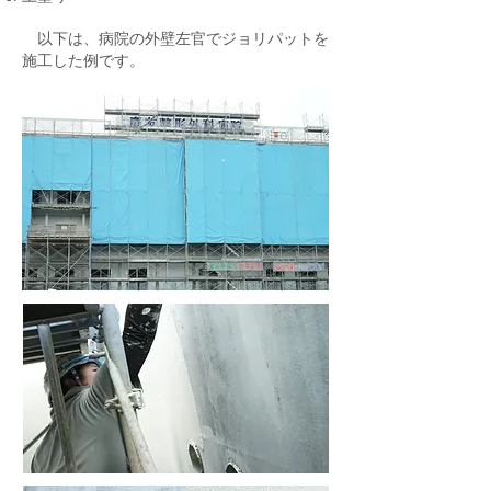
以下は、病院の外壁左官でジョリパットを
施工した例です。