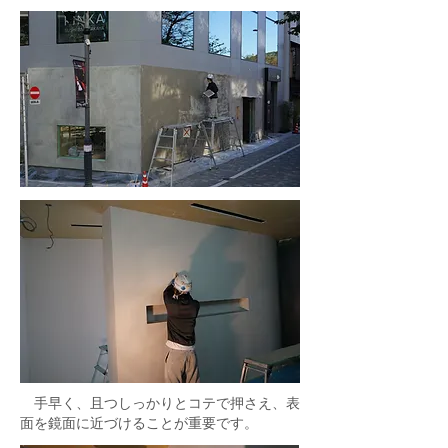
手早く、且つしっかりとコテで押さえ、表
面を鏡面に近づけることが重要です。​