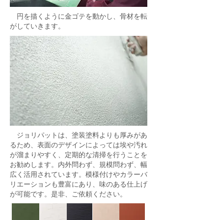
円を描くように金ゴテを動かし、骨材を転
がしていきます。
ジョリパットは、塗装塗料よりも厚みがあ
るため、表面のデザインによっては埃や汚れ
が溜まりやすく、定期的な清掃を行うことを
お勧めします。内外問わず、規模問わず、幅
広く活用されています。模様付けやカラーバ
リエーションも豊富にあり、味のある仕上げ
が可能です。是非、ご依頼ください。